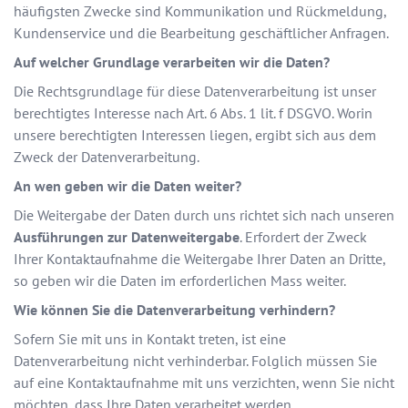
häufigsten Zwecke sind Kommunikation und Rückmeldung,
Kundenservice und die Bearbeitung geschäftlicher Anfragen.
Auf welcher Grundlage verarbeiten wir die Daten?
Die Rechtsgrundlage für diese Datenverarbeitung ist unser
berechtigtes Interesse nach Art. 6 Abs. 1 lit. f DSGVO. Worin
unsere berechtigten Interessen liegen, ergibt sich aus dem
Zweck der Datenverarbeitung.
An wen geben wir die Daten weiter?
Die Weitergabe der Daten durch uns richtet sich nach unseren
Ausführungen zur Datenweitergabe
. Erfordert der Zweck
Ihrer Kontaktaufnahme die Weitergabe Ihrer Daten an Dritte,
so geben wir die Daten im erforderlichen Mass weiter.
Wie können Sie die Datenverarbeitung verhindern?
Sofern Sie mit uns in Kontakt treten, ist eine
Datenverarbeitung nicht verhinderbar. Folglich müssen Sie
auf eine Kontaktaufnahme mit uns verzichten, wenn Sie nicht
möchten, dass Ihre Daten verarbeitet werden.