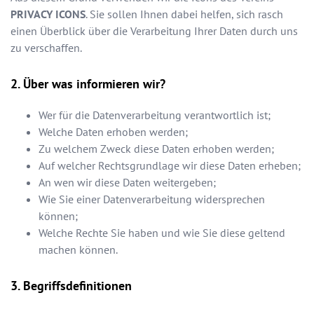
PRIVACY ICONS
. Sie sollen Ihnen dabei helfen, sich rasch
einen Überblick über die Verarbeitung Ihrer Daten durch uns
zu verschaffen.
Über was informieren wir?
Wer für die Datenverarbeitung verantwortlich ist;
Welche Daten erhoben werden;
Zu welchem Zweck diese Daten erhoben werden;
Auf welcher Rechtsgrundlage wir diese Daten erheben;
An wen wir diese Daten weitergeben;
Wie Sie einer Datenverarbeitung widersprechen
können;
Welche Rechte Sie haben und wie Sie diese geltend
machen können.
Begriffsdefinitionen