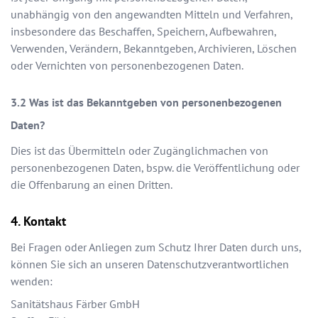
unabhängig von den angewandten Mitteln und Verfahren,
insbesondere das Beschaffen, Speichern, Aufbewahren,
Verwenden, Verändern, Bekanntgeben, Archivieren, Löschen
oder Vernichten von personenbezogenen Daten.
Was ist das Bekanntgeben von personenbezogenen
Daten?
Dies ist das Übermitteln oder Zugänglichmachen von
personenbezogenen Daten, bspw. die Veröffentlichung oder
die Offenbarung an einen Dritten.
Kontakt
Bei Fragen oder Anliegen zum Schutz Ihrer Daten durch uns,
können Sie sich an unseren Datenschutzverantwortlichen
wenden:
Sanitätshaus Färber GmbH