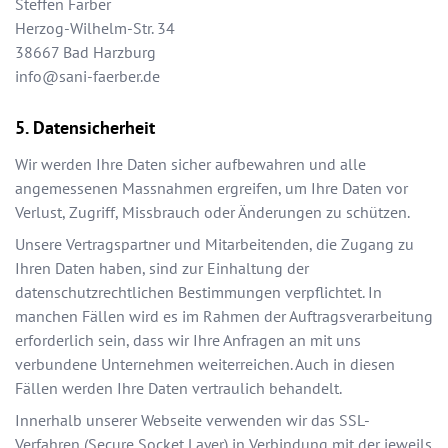
Steffen Färber
Herzog-Wilhelm-Str. 34
38667
Bad Harzburg
info@sani-faerber.de
Datensicherheit
Wir werden Ihre Daten sicher aufbewahren und alle
angemessenen Massnahmen ergreifen, um Ihre Daten vor
Verlust, Zugriff, Missbrauch oder Änderungen zu schützen.
Unsere Vertragspartner und Mitarbeitenden, die Zugang zu
Ihren Daten haben, sind zur Einhaltung der
datenschutzrechtlichen Bestimmungen verpflichtet. In
manchen Fällen wird es im Rahmen der Auftragsverarbeitung
erforderlich sein, dass wir Ihre Anfragen an mit uns
verbundene Unternehmen weiterreichen. Auch in diesen
Fällen werden Ihre Daten vertraulich behandelt.
Innerhalb unserer Webseite verwenden wir das SSL-
Verfahren (Secure Socket Layer) in Verbindung mit der jeweils