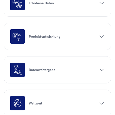
Erhobene Daten
Produktentwicklung
Datenweitergabe
Weltweit