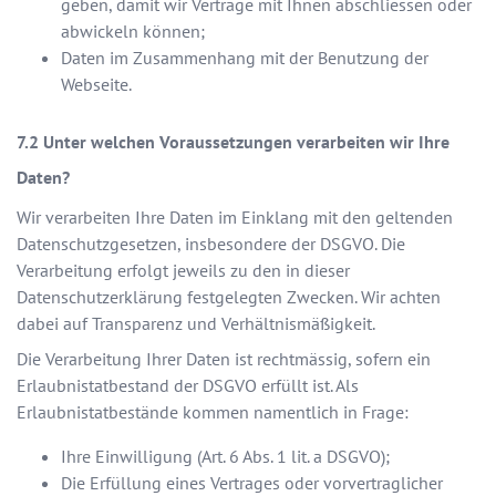
geben, damit wir Verträge mit Ihnen abschliessen oder
abwickeln können;
Daten im Zusammenhang mit der Benutzung der
Webseite.
Unter welchen Voraussetzungen verarbeiten wir Ihre
Daten?
Wir verarbeiten Ihre Daten im Einklang mit den geltenden
Datenschutzgesetzen, insbesondere der DSGVO. Die
Verarbeitung erfolgt jeweils zu den in dieser
Datenschutzerklärung festgelegten Zwecken. Wir achten
dabei auf Transparenz und Verhältnismäßigkeit.
Die Verarbeitung Ihrer Daten ist rechtmässig, sofern ein
Erlaubnistatbestand der DSGVO erfüllt ist. Als
Erlaubnistatbestände kommen namentlich in Frage:
Ihre Einwilligung (Art. 6 Abs. 1 lit. a DSGVO);
Die Erfüllung eines Vertrages oder vorvertraglicher