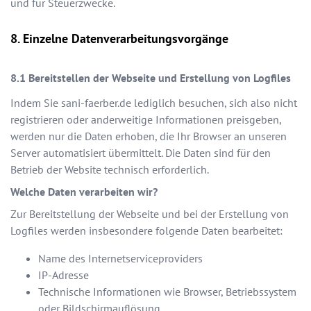
und für Steuerzwecke.
Einzelne Datenverarbeitungsvorgänge
Bereitstellen der Webseite und Erstellung von Logfiles
Indem Sie
sani-faerber.de
lediglich besuchen, sich also nicht
registrieren oder anderweitige Informationen preisgeben,
werden nur die Daten erhoben, die Ihr Browser an unseren
Server automatisiert übermittelt. Die Daten sind für den
Betrieb der Website technisch erforderlich.
Welche Daten verarbeiten wir?
Zur Bereitstellung der Webseite und bei der Erstellung von
Logfiles werden insbesondere folgende Daten bearbeitet:
Name des Internetserviceproviders
IP-Adresse
Technische Informationen wie Browser, Betriebssystem
oder Bildschirmauflösung