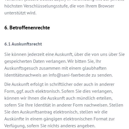
höchsten Verschlüsselungsstufe, die von Ihrem Browser
unterstützt wird.
Betroffenenrechte
Auskunftsrecht
Sie können jederzeit eine Auskunft, über die von uns über Sie
gespeicherten Daten verlangen. Wir bitten Sie, Ihr
Auskunftsgesuch zusammen mit einem glaubhaften
Identitätsnachweis an
info@sani-faerber.de
zu senden.
Die Auskunft erfolgt in schriftlicher oder auch in anderer
Form, ggf. auch elektronisch. Sofern Sie dies verlangen,
können wir Ihnen die Auskunft auch mündlich erteilen,
sofern Sie Ihre Identität in anderer Form nachweisen. Stellen
Sie den Auskunftsantrag elektronisch, stellen wir die
Auskünfte in einem gängigen elektronischen Format zur
Verfügung, sofern Sie nichts anderes angeben.