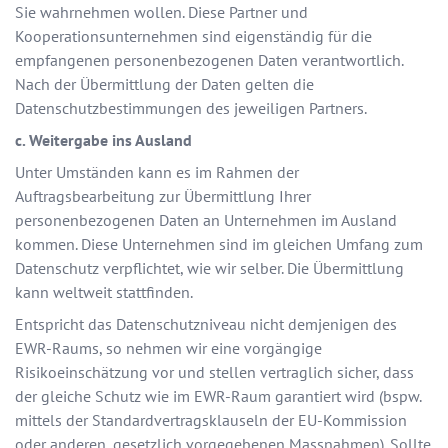
Sie wahrnehmen wollen. Diese Partner und
Kooperationsunternehmen sind eigenständig für die
empfangenen personenbezogenen Daten verantwortlich.
Nach der Übermittlung der Daten gelten die
Datenschutzbestimmungen des jeweiligen Partners.
c. Weitergabe ins Ausland
Unter Umständen kann es im Rahmen der
Auftragsbearbeitung zur Übermittlung Ihrer
personenbezogenen Daten an Unternehmen im Ausland
kommen. Diese Unternehmen sind im gleichen Umfang zum
Datenschutz verpflichtet, wie wir selber. Die Übermittlung
kann weltweit stattfinden.
Entspricht das Datenschutzniveau nicht demjenigen des
EWR-Raums, so nehmen wir eine vorgängige
Risikoeinschätzung vor und stellen vertraglich sicher, dass
der gleiche Schutz wie im EWR-Raum garantiert wird (bspw.
mittels der Standardvertragsklauseln der EU-Kommission
oder anderen, gesetzlich vorgegebenen Massnahmen). Sollte