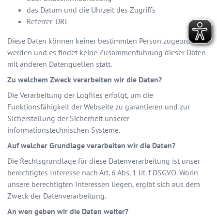
das Datum und die Uhrzeit des Zugriffs
Referrer-URL
Diese Daten können keiner bestimmten Person zugeordnet
werden und es findet keine Zusammenführung dieser Daten
mit anderen Datenquellen statt.
Zu welchem Zweck verarbeiten wir die Daten?
Die Verarbeitung der Logfiles erfolgt, um die
Funktionsfähigkeit der Webseite zu garantieren und zur
Sicherstellung der Sicherheit unserer
informationstechnischen Systeme.
Auf welcher Grundlage verarbeiten wir die Daten?
Die Rechtsgrundlage für diese Datenverarbeitung ist unser
berechtigtes Interesse nach Art. 6 Abs. 1 lit. f DSGVO. Worin
unsere berechtigten Interessen liegen, ergibt sich aus dem
Zweck der Datenverarbeitung.
An wen geben wir die Daten weiter?