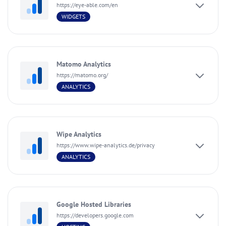
https://eye-able.com/en
WIDGETS
Matomo Analytics
https://matomo.org/
ANALYTICS
Wipe Analytics
https://www.wipe-analytics.de/privacy
ANALYTICS
Google Hosted Libraries
https://developers.google.com