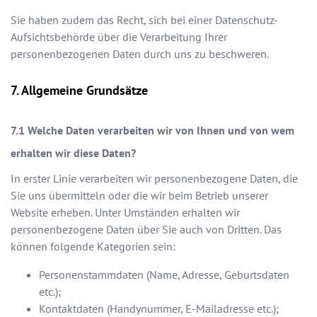
Sie haben zudem das Recht, sich bei einer Datenschutz-
Aufsichtsbehörde über die Verarbeitung Ihrer
personenbezogenen Daten durch uns zu beschweren.
Allgemeine Grundsätze
Welche Daten verarbeiten wir von Ihnen und von wem
erhalten wir diese Daten?
In erster Linie verarbeiten wir personenbezogene Daten, die
Sie uns übermitteln oder die wir beim Betrieb unserer
Website erheben. Unter Umständen erhalten wir
personenbezogene Daten über Sie auch von Dritten. Das
können folgende Kategorien sein:
Personenstammdaten (Name, Adresse, Geburtsdaten
etc.);
Kontaktdaten (Handynummer, E-Mailadresse etc.);