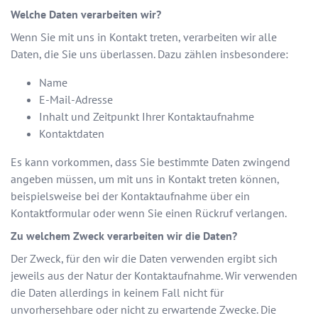
Welche Daten verarbeiten wir?
Wenn Sie mit uns in Kontakt treten, verarbeiten wir alle
Daten, die Sie uns überlassen. Dazu zählen insbesondere:
Name
E-Mail-Adresse
Inhalt und Zeitpunkt Ihrer Kontaktaufnahme
Kontaktdaten
Es kann vorkommen, dass Sie bestimmte Daten zwingend
angeben müssen, um mit uns in Kontakt treten können,
beispielsweise bei der Kontaktaufnahme über ein
Kontaktformular oder wenn Sie einen Rückruf verlangen.
Zu welchem Zweck verarbeiten wir die Daten?
Der Zweck, für den wir die Daten verwenden ergibt sich
jeweils aus der Natur der Kontaktaufnahme. Wir verwenden
die Daten allerdings in keinem Fall nicht für
unvorhersehbare oder nicht zu erwartende Zwecke. Die