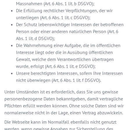
Massnahmen (Art. 6 Abs. 1 lit. b DSGVO);
Die Erfüllung rechtlicher Verpflichtungen, der wir
unterliegen (Art. 6 Abs. 1 lit. c DSGVO);
Der Schutz lebenswichtiger Interessen der betroffenen
Person oder einer anderen natürlichen Person (Art. 6
Abs. 1 lit. d DSGVO);
Die Wahrnehmung einer Aufgabe, die im öffentlichen
Interesse liegt oder die in Ausübung öffentlichen
Gewalt, welche dem Verantwortlichen übertragen
wurde, erfolgt (Art. 6 Abs. 1 lit. e DSGVO);
Unsere berechtigten Interessen, sofern Ihre Interessen
nicht überwiegen (Art. 6 Abs. 1 lit. f DSGVO).
Unter Umständen ist es erforderlich, dass Sie uns gewisse
personenbezogene Daten bekanntgeben, damit vertragliche
Pflichten erfüllt werden können. Ohne solche Daten sind wir
normalerweise nicht in der Lage, einen Vertrag abzuwickeln.
Die Webseite kann im Normalfall ebenfalls nicht genutzt
werden, wenn gewisse Angaben zur Sicherstellung des