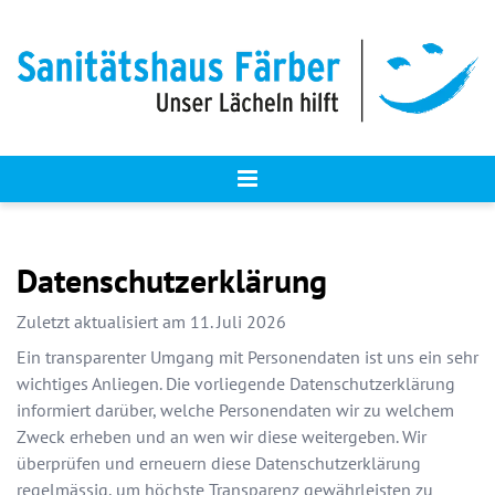
Zum Inhalt springen
Datenschutzerklärung
Zuletzt aktualisiert am
11. Juli 2026
Ein transparenter Umgang mit Personendaten ist uns ein sehr
wichtiges Anliegen. Die vorliegende Datenschutzerklärung
informiert darüber, welche Personendaten wir zu welchem
Zweck erheben und an wen wir diese weitergeben. Wir
überprüfen und erneuern diese Datenschutzerklärung
regelmässig, um höchste Transparenz gewährleisten zu