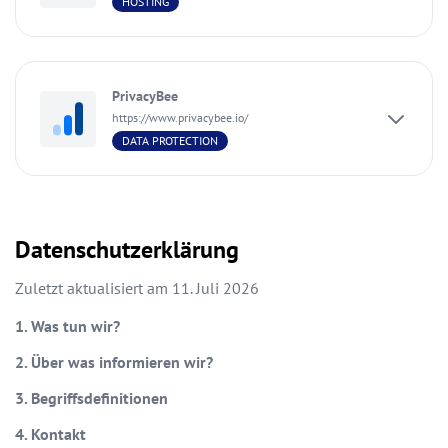
HOSTING
PrivacyBee
https://www.privacybee.io/
DATA PROTECTION
Datenschutzerklärung
Zuletzt aktualisiert am
11. Juli 2026
1. Was tun wir?
2. Über was informieren wir?
3. Begriffsdefinitionen
4. Kontakt