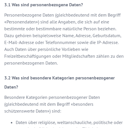
Was sind personenbezogene Daten?
Personenbezogene Daten (gleichbedeutend mit dem Begriff
«Personendaten») sind alle Angaben, die sich auf eine
bestimmte oder bestimmbare natürliche Person beziehen.
Dazu gehören beispielsweise Name, Adresse, Geburtsdatum,
E-Mail-Adresse oder Telefonnummer sowie die IP-Adresse.
Auch Daten über persönliche Vorlieben wie
Freizeitbeschäftigungen oder Mitgliedschaften zählen zu den
personenbezogenen Daten.
Was sind besondere Kategorien personenbezogener
Daten?
Besondere Kategorien personenbezogener Daten
(gleichbedeutend mit dem Begriff «besonders
schützenswerte Daten») sind:
Daten über religiöse, weltanschauliche, politische oder