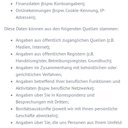
Finanzdaten (bspw. Kontoangaben);
Onlinekennungen (bspw. Cookie-Kennung, IP-
Adressen);
Diese Daten können aus den folgenden Quellen stammen:
Angaben aus öffentlich zugänglichen Quellen (z.B.
Medien, Internet);
Angaben aus öffentlichen Registern (z.B.
Handelsregister, Betreibungsregister, Grundbuch);
Angaben im Zusammenhang mit behördlichen oder
gerichtlichen Verfahren;
Angaben betreffend Ihrer beruflichen Funktionen und
Aktivitäten (bspw. berufliche Netzwerke);
Angaben über Sie in Korrespondenz und
Besprechungen mit Dritten;
Bonitätsauskünfte (soweit wir mit Ihnen persönliche
Geschäfte abwickeln);
Angaben über Sie, die uns Personen aus Ihrem Umfeld