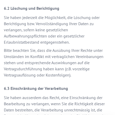
Löschung und Berichtigung
Sie haben jederzeit die Möglichkeit, die Löschung oder
Berichtigung bzw. Vervollständigung Ihrer Daten zu
verlangen, sofern keine gesetzlichen
Aufbewahrungspflichten oder ein gesetzlicher
Erlaubnistatbestand entgegenstehen.
Bitte beachten Sie, dass die Ausübung Ihrer Rechte unter
Umständen im Konflikt mit vertraglichen Vereinbarungen
stehen und entsprechende Auswirkungen auf die
Vertragsdurchführung haben kann (z.B. vorzeitige
Vertragsauflösung oder Kostenfolgen).
Einschränkung der Verarbeitung
Sie haben ausserdem das Recht, eine Einschränkung der
Bearbeitung zu verlangen, wenn Sie die Richtigkeit dieser
Daten bestreiten, die Verarbeitung unrechtmässig ist, die