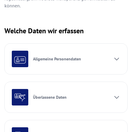
können.
Welche Daten wir erfassen
Allgemeine Personendaten
Überlassene Daten