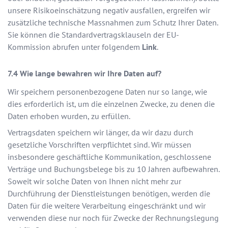
unsere Risikoeinschätzung negativ ausfallen, ergreifen wir
zusätzliche technische Massnahmen zum Schutz Ihrer Daten.
Sie können die Standardvertragsklauseln der EU-
Kommission abrufen unter folgendem
Link
.
Wie lange bewahren wir Ihre Daten auf?
Wir speichern personenbezogene Daten nur so lange, wie
dies erforderlich ist, um die einzelnen Zwecke, zu denen die
Daten erhoben wurden, zu erfüllen.
Vertragsdaten speichern wir länger, da wir dazu durch
gesetzliche Vorschriften verpflichtet sind. Wir müssen
insbesondere geschäftliche Kommunikation, geschlossene
Verträge und Buchungsbelege bis zu 10 Jahren aufbewahren.
Soweit wir solche Daten von Ihnen nicht mehr zur
Durchführung der Dienstleistungen benötigen, werden die
Daten für die weitere Verarbeitung eingeschränkt und wir
verwenden diese nur noch für Zwecke der Rechnungslegung