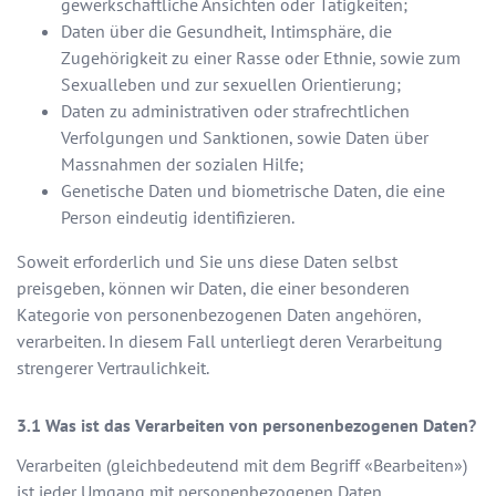
gewerkschaftliche Ansichten oder Tätigkeiten;
Daten über die Gesundheit, Intimsphäre, die
Zugehörigkeit zu einer Rasse oder Ethnie, sowie zum
Sexualleben und zur sexuellen Orientierung;
Daten zu administrativen oder strafrechtlichen
Verfolgungen und Sanktionen, sowie Daten über
Massnahmen der sozialen Hilfe;
Genetische Daten und biometrische Daten, die eine
Person eindeutig identifizieren.
Soweit erforderlich und Sie uns diese Daten selbst
preisgeben, können wir Daten, die einer besonderen
Kategorie von personenbezogenen Daten angehören,
verarbeiten. In diesem Fall unterliegt deren Verarbeitung
strengerer Vertraulichkeit.
Was ist das Verarbeiten von personenbezogenen Daten?
Verarbeiten (gleichbedeutend mit dem Begriff «Bearbeiten»)
ist jeder Umgang mit personenbezogenen Daten,