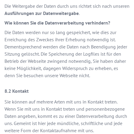
Die Weitergabe der Daten durch uns richtet sich nach unseren
Ausführungen zur Datenweitergabe
.
Wie können Sie die Datenverarbeitung verhindern?
Die Daten werden nur so lang gespeichert, wie dies zur
Erreichung des Zweckes ihrer Erhebung notwendig ist.
Dementsprechend werden die Daten nach Beendigung jeder
Sitzung gelöscht. Die Speicherung der Logfiles ist für den
Betrieb der Webseite zwingend notwendig, Sie haben daher
keine Möglichkeit, dagegen Widerspruch zu erheben, es
denn Sie besuchen unsere Webseite nicht.
Kontakt
Sie können auf mehrere Arten mit uns in Kontakt treten.
Wenn Sie mit uns in Kontakt treten und personenbezogene
Daten angeben, kommt es zu einer Datenverarbeitung durch
uns. Gemeint ist hier jede mündliche, schriftliche und jede
weitere Form der Kontaktaufnahme mit uns.