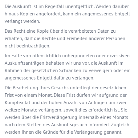
Die Auskunft ist im Regelfall unentgeltlich. Werden darüber
hinaus Kopien angefordert, kann ein angemessenes Entgelt
verlangt werden.
Das Recht eine Kopie über die verarbeiteten Daten zu
erhalten, darf die Rechte und Freiheiten anderer Personen
nicht beeinträchtigen.
Im Falle von offensichtlich unbegründeten oder exzessiven
Auskunftsanträgen behalten wir uns vor, die Auskunft im
Rahmen der gesetzlichen Schranken zu verweigern oder ein
angemessenes Entgelt dafür zu verlangen.
Die Bearbeitung Ihres Gesuchs unterliegt der gesetzlichen
Frist von einem Monat. Diese Frist dürfen wir aufgrund der
Komplexität und der hohen Anzahl von Anfragen um zwei
weitere Monate verlängern, soweit dies erforderlich ist. Sie
werden über die Fristverlängerung innerhalb eines Monats
nach dem Stellen des Auskunftsgesuch informiert. Zugleich
werden Ihnen die Gründe für die Verlängerung genannt.