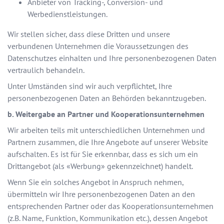
Anbieter von Tracking-, Conversion- und
Werbedienstleistungen.
Wir stellen sicher, dass diese Dritten und unsere
verbundenen Unternehmen die Voraussetzungen des
Datenschutzes einhalten und Ihre personenbezogenen Daten
vertraulich behandeln.
Unter Umständen sind wir auch verpflichtet, Ihre
personenbezogenen Daten an Behörden bekanntzugeben.
b. Weitergabe an Partner und Kooperationsunternehmen
Wir arbeiten teils mit unterschiedlichen Unternehmen und
Partnern zusammen, die Ihre Angebote auf unserer Website
aufschalten. Es ist für Sie erkennbar, dass es sich um ein
Drittangebot (als «Werbung» gekennzeichnet) handelt.
Wenn Sie ein solches Angebot in Anspruch nehmen,
übermitteln wir Ihre personenbezogenen Daten an den
entsprechenden Partner oder das Kooperationsunternehmen
(z.B. Name, Funktion, Kommunikation etc.), dessen Angebot