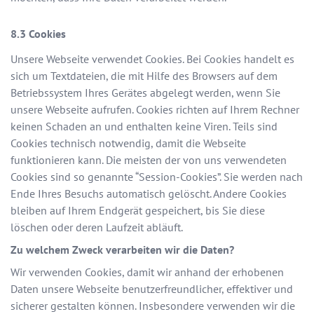
Cookies
Unsere Webseite verwendet Cookies. Bei Cookies handelt es
sich um Textdateien, die mit Hilfe des Browsers auf dem
Betriebssystem Ihres Gerätes abgelegt werden, wenn Sie
unsere Webseite aufrufen. Cookies richten auf Ihrem Rechner
keinen Schaden an und enthalten keine Viren. Teils sind
Cookies technisch notwendig, damit die Webseite
funktionieren kann. Die meisten der von uns verwendeten
Cookies sind so genannte “Session-Cookies”. Sie werden nach
Ende Ihres Besuchs automatisch gelöscht. Andere Cookies
bleiben auf Ihrem Endgerät gespeichert, bis Sie diese
löschen oder deren Laufzeit abläuft.
Zu welchem Zweck verarbeiten wir die Daten?
Wir verwenden Cookies, damit wir anhand der erhobenen
Daten unsere Webseite benutzerfreundlicher, effektiver und
sicherer gestalten können. Insbesondere verwenden wir die