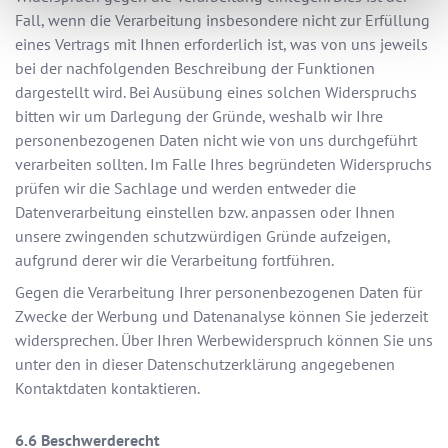
Fall, wenn die Verarbeitung insbesondere nicht zur Erfüllung
eines Vertrags mit Ihnen erforderlich ist, was von uns jeweils
bei der nachfolgenden Beschreibung der Funktionen
dargestellt wird. Bei Ausübung eines solchen Widerspruchs
bitten wir um Darlegung der Gründe, weshalb wir Ihre
personenbezogenen Daten nicht wie von uns durchgeführt
verarbeiten sollten. Im Falle Ihres begründeten Widerspruchs
prüfen wir die Sachlage und werden entweder die
Datenverarbeitung einstellen bzw. anpassen oder Ihnen
unsere zwingenden schutzwürdigen Gründe aufzeigen,
aufgrund derer wir die Verarbeitung fortführen.
Gegen die Verarbeitung Ihrer personenbezogenen Daten für
Zwecke der Werbung und Datenanalyse können Sie jederzeit
widersprechen. Über Ihren Werbewiderspruch können Sie uns
unter den in dieser Datenschutzerklärung angegebenen
Kontaktdaten kontaktieren.
Beschwerderecht